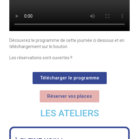
La charte du réseau
Découvrez le programme de cette journée ci dessous et en
téléchargement sur le bouton.
Les réservations sont ouvertes !!
Télécharger le programme
Réserver vos places
LES ATELIERS