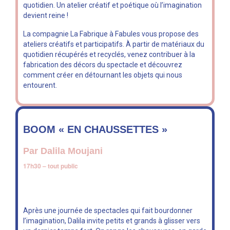
quotidien. Un atelier créatif et poétique où l’imagination
devient reine !
La compagnie La Fabrique à Fabules vous propose des
ateliers créatifs et participatifs. À partir de matériaux du
quotidien récupérés et recyclés, venez contribuer à la
fabrication des décors du spectacle et découvrez
comment créer en détournant les objets qui nous
entourent.
BOOM « EN CHAUSSETTES »
Par Dalila Moujani
17h30 – tout public
Après une journée de spectacles qui fait bourdonner
l’imagination, Dalila invite petits et grands à glisser vers