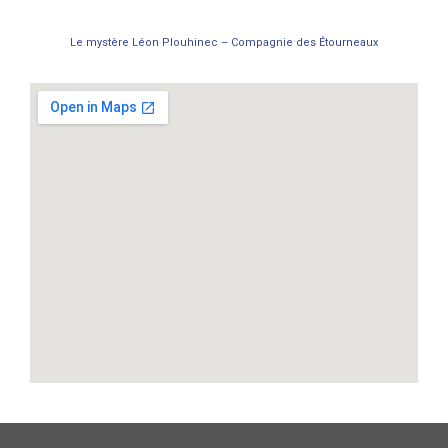
Le mystère Léon Plouhinec – Compagnie des Étourneaux