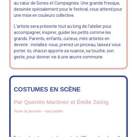
au cœur de Gones et Compagnies. Une grande fresque,
dessinée spécialement pour le festival, vous attend pour
une mise en couleurs collective.
L’artiste sera présente tout au long de l’atelier pour
accompagner, inspirer, guider les petits comme les
grands. Parents, enfants, curieux, mini-artistes en
devenir : installez-vous, prenez un pinceau, laissez vous
porter. Ici, chacun apporte sa nuance, sa touche, son
geste, pour donner vie à une œuvre commune.
COSTUMES EN SCÈNE
Par Quentin Martinez et Émile Zeizig
Toute la journée – tout public