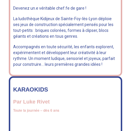
Devenez un.e véritable chef.fe de gare !
La ludothèque Kidijeux de Sainte-Foy-lès-Lyon déploie
ses jeux de construction spécialement pensés pour les
tout-petits : briques colorées, formes à clipser, blocs
géants et créations en tous genres.
Accompagnés en toute sécurité, les enfants explorent,
expérimentent et développent leur créativité à leur
rythme. Un moment ludique, sensoriel et joyeux, parfait
pour construire… leurs premières grandes idées !
KARAOKIDS
Par Luke Rivet
Toute la journée – dès 6 ans