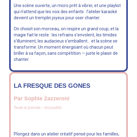
Une scène ouverte, un micro prêt à vibrer, et une playlist
qui n’attend que les voix des enfants : l’atelier karaoké
devient un tremplin joyeux pour oser chanter.
On choisit son morceau, on respire un grand coup, et la
magie fait le reste : les refrains s’envolent, les timides
s’illuminent, les audacieux s’emballent… et la scène se
transforme. Un moment énergisant où chacun peut
briller à sa façon, sans compétition — juste le plaisir de
chanter.
LA FRESQUE DES GONES
Par Sophie Zazzeroni
Toute la journée – tout public
Plongez dans un atelier créatif pensé pour les familles,